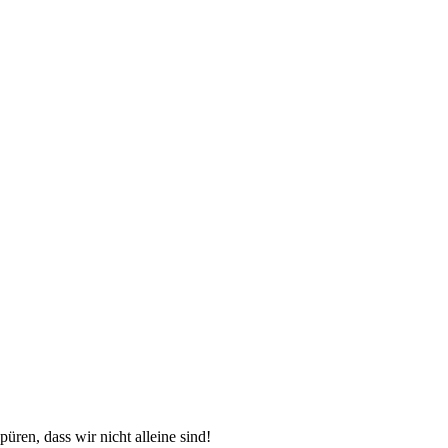
üren, dass wir nicht alleine sind!