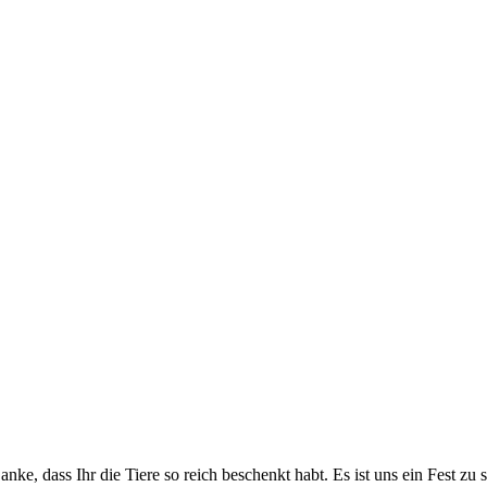
 dass Ihr die Tiere so reich beschenkt habt. Es ist uns ein Fest zu sp