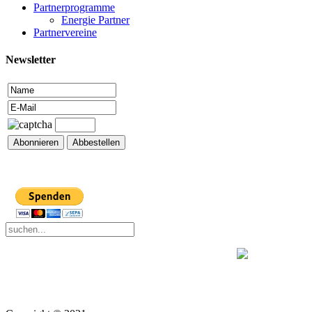
Partnerprogramme
Energie Partner
Partnervereine
Newsletter