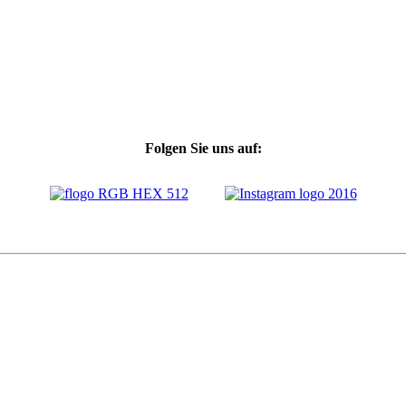
Folgen Sie uns auf: