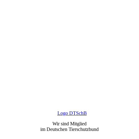
Wir sind Mitglied
im Deutschen Tierschutzbund