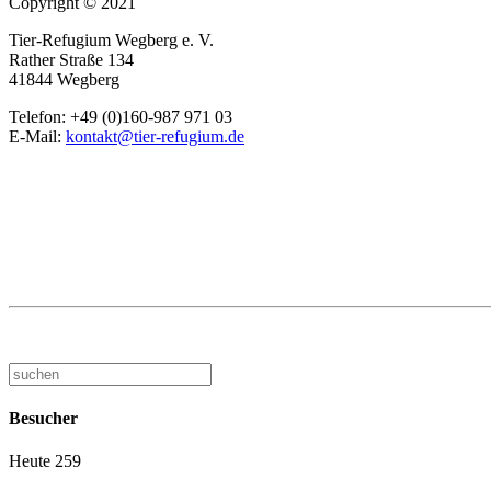
Copyright © 2021
Tier-Refugium Wegberg e. V.
Rather Straße 134
41844 Wegberg
Telefon: +49 (0)160-987 971 03
E-Mail:
kontakt@tier-refugium.de
Besucher
Heute
259