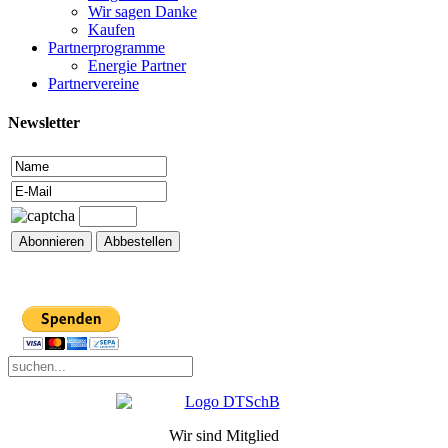
Wir sagen Danke
Kaufen
Partnerprogramme
Energie Partner
Partnervereine
Newsletter
Wir sind Mitglied