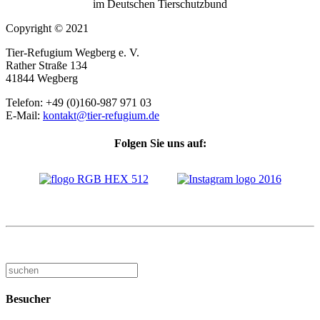
im Deutschen Tierschutzbund
Copyright © 2021
Tier-Refugium Wegberg e. V.
Rather Straße 134
41844 Wegberg
Telefon: +49 (0)160-987 971 03
E-Mail:
kontakt@tier-refugium.de
Folgen Sie uns auf:
Besucher