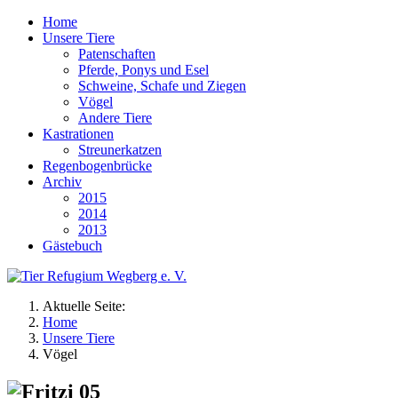
Home
Unsere Tiere
Patenschaften
Pferde, Ponys und Esel
Schweine, Schafe und Ziegen
Vögel
Andere Tiere
Kastrationen
Streunerkatzen
Regenbogenbrücke
Archiv
2015
2014
2013
Gästebuch
Aktuelle Seite:
Home
Unsere Tiere
Vögel