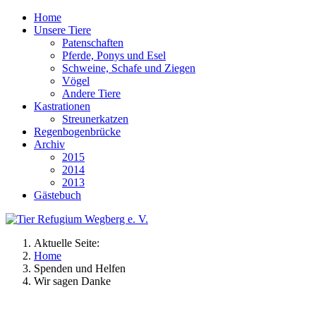
Home
Unsere Tiere
Patenschaften
Pferde, Ponys und Esel
Schweine, Schafe und Ziegen
Vögel
Andere Tiere
Kastrationen
Streunerkatzen
Regenbogenbrücke
Archiv
2015
2014
2013
Gästebuch
Aktuelle Seite:
Home
Spenden und Helfen
Wir sagen Danke