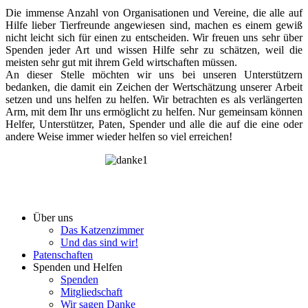
Die immense Anzahl von Organisationen und Vereine, die alle auf
Hilfe lieber Tierfreunde angewiesen sind, machen es einem gewiß
nicht leicht sich für einen zu entscheiden. Wir freuen uns sehr über
Spenden jeder Art und wissen Hilfe sehr zu schätzen, weil die
meisten sehr gut mit ihrem Geld wirtschaften müssen.
An dieser Stelle möchten wir uns bei unseren Unterstützern
bedanken, die damit ein Zeichen der Wertschätzung unserer Arbeit
setzen und uns helfen zu helfen. Wir betrachten es als verlängerten
Arm, mit dem Ihr uns ermöglicht zu helfen. Nur gemeinsam können
Helfer, Unterstützer, Paten, Spender und alle die auf die eine oder
andere Weise immer wieder helfen so viel erreichen!
Über uns
Das Katzenzimmer
Und das sind wir!
Patenschaften
Spenden und Helfen
Spenden
Mitgliedschaft
Wir sagen Danke