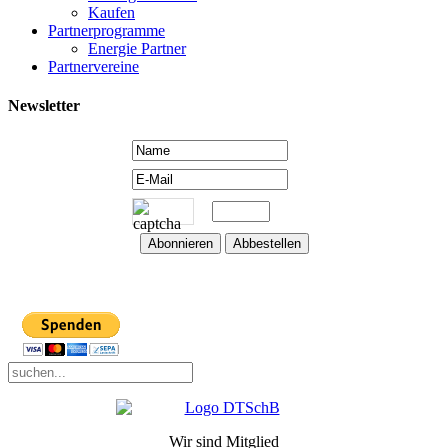
Kaufen
Partnerprogramme
Energie Partner
Partnervereine
Newsletter
Wir sind Mitglied