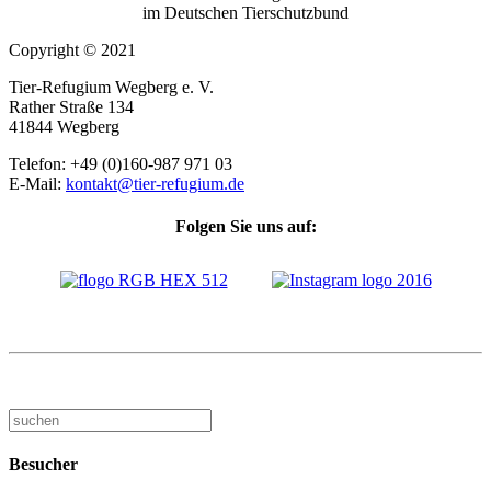
im Deutschen Tierschutzbund
Copyright © 2021
Tier-Refugium Wegberg e. V.
Rather Straße 134
41844 Wegberg
Telefon: +49 (0)160-987 971 03
E-Mail:
kontakt@tier-refugium.de
Folgen Sie uns auf:
Besucher