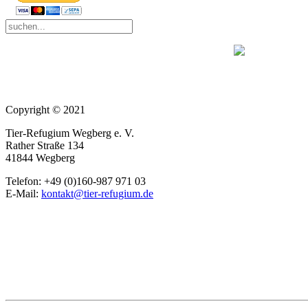
Copyright © 2021
Tier-Refugium Wegberg e. V.
Rather Straße 134
41844 Wegberg
Telefon: +49 (0)160-987 971 03
E-Mail:
kontakt@tier-refugium.de