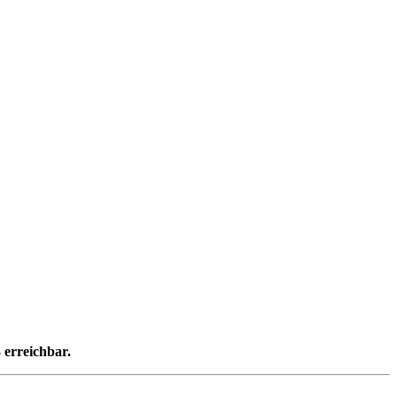
 erreichbar.