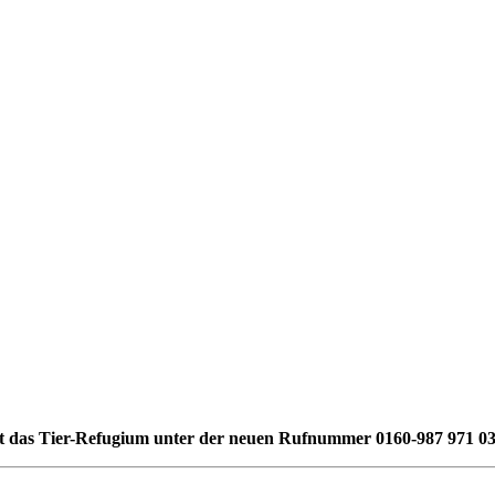
st das Tier-Refugium unter der neuen Rufnummer 0160-987 971 03