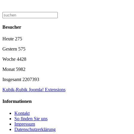
Besucher
Heute
275
Gestern
575
Woche
4428
Monat
5982
Insgesamt
2207393
Kubik-Rubik Joomla! Extensions
Informationen
Kontakt
So finden Sie uns
Impressum
Datenschutzerklärung