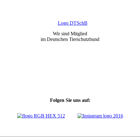
Wir sind Mitglied
im Deutschen Tierschutzbund
Folgen Sie uns auf: