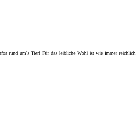
os rund um´s Tier! Für das leibliche Wohl ist wie immer reichlich