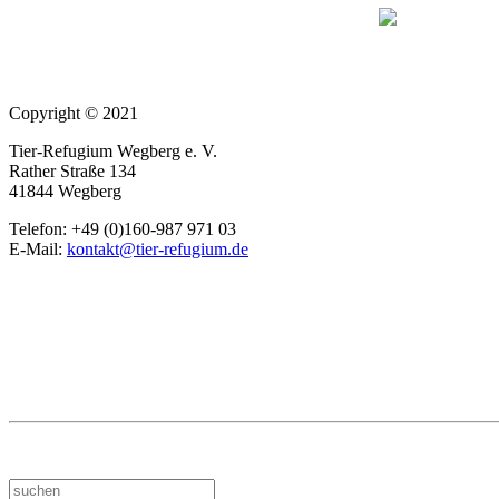
Copyright © 2021
Tier-Refugium Wegberg e. V.
Rather Straße 134
41844 Wegberg
Telefon: +49 (0)160-987 971 03
E-Mail:
kontakt@tier-refugium.de