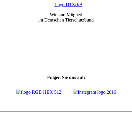
Wir sind Mitglied
im Deutschen Tierschutzbund
Folgen Sie uns auf: