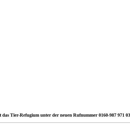
st das Tier-Refugium unter der neuen Rufnummer 0160-987 971 03