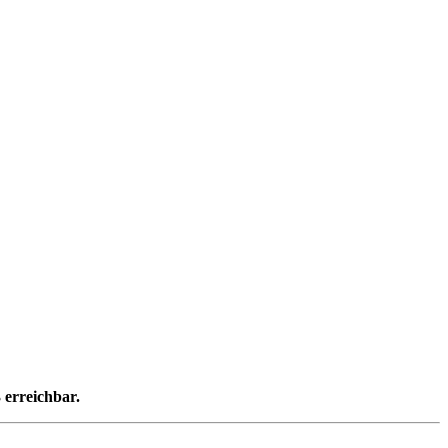
 erreichbar.