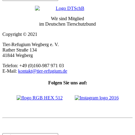
Wir sind Mitglied
im Deutschen Tierschutzbund
Copyright © 2021
Tier-Refugium Wegberg e. V.
Rather Straße 134
41844 Wegberg
Telefon: +49 (0)160-987 971 03
E-Mail:
kontakt@tier-refugium.de
Folgen Sie uns auf: