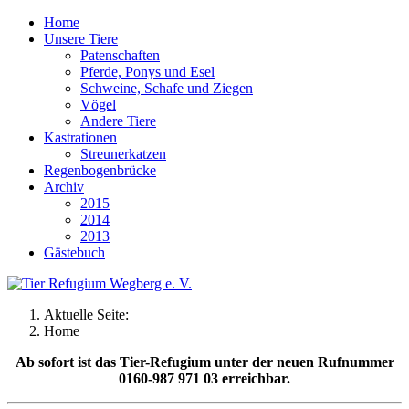
Home
Unsere Tiere
Patenschaften
Pferde, Ponys und Esel
Schweine, Schafe und Ziegen
Vögel
Andere Tiere
Kastrationen
Streunerkatzen
Regenbogenbrücke
Archiv
2015
2014
2013
Gästebuch
Aktuelle Seite:
Home
Ab sofort ist das Tier-Refugium unter der neuen Rufnummer
0160-987 971 03 erreichbar.