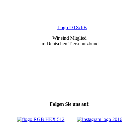
Wir sind Mitglied
im Deutschen Tierschutzbund
Folgen Sie uns auf: