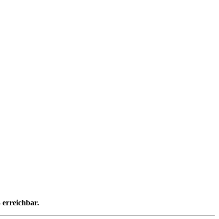
 erreichbar.