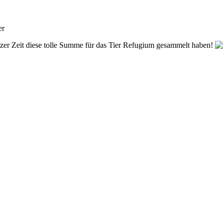
er
zer Zeit diese tolle Summe für das Tier Refugium gesammelt haben!