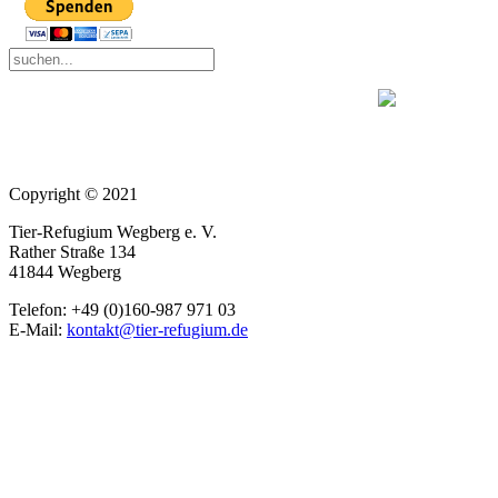
Copyright © 2021
Tier-Refugium Wegberg e. V.
Rather Straße 134
41844 Wegberg
Telefon: +49 (0)160-987 971 03
E-Mail:
kontakt@tier-refugium.de