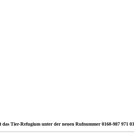
st das Tier-Refugium unter der neuen Rufnummer 0160-987 971 03