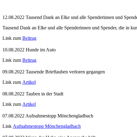
12.08.2022 Tausend Dank an Elke und alle Spenderinnen und Spend
Tausend Dank an Elke und alle Spenderinnen und Spender, die in kur
Link zum
Beitrag
10.08.2022 Hunde im Auto
Link zum
Beitrag
09.08.2022 Tausende Brieftauben verloren gegangen
Link zum
Artikel
08.08.2022 Tauben in der Stadt
Link zum
Artikel
07.08.2022 Aufnahmestopp Mönchengladbach
Link
Aufnahmestopp Mönchengladbach