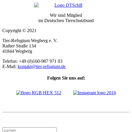
Wir sind Mitglied
im Deutschen Tierschutzbund
Copyright © 2021
Tier-Refugium Wegberg e. V.
Rather Straße 134
41844 Wegberg
Telefon: +49 (0)160-987 971 03
E-Mail:
kontakt@tier-refugium.de
Folgen Sie uns auf: