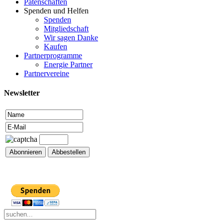
Patenschaften
Spenden und Helfen
Spenden
Mitgliedschaft
Wir sagen Danke
Kaufen
Partnerprogramme
Energie Partner
Partnervereine
Newsletter