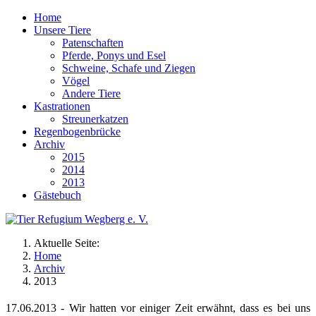
Home
Unsere Tiere
Patenschaften
Pferde, Ponys und Esel
Schweine, Schafe und Ziegen
Vögel
Andere Tiere
Kastrationen
Streunerkatzen
Regenbogenbrücke
Archiv
2015
2014
2013
Gästebuch
Aktuelle Seite:
Home
Archiv
2013
17.06.2013 - Wir hatten vor einiger Zeit erwähnt, dass es bei uns