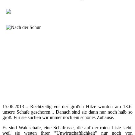
15.06.2013 - Rechtzeitig vor der großen Hitze wurden am 13.6.
unsere Schafe geschoren... Danach sind sie dann nur noch halb so
groß. Für sie suchen wir immer noch ein schönes Zuhause.
Es sind Waldschafe, eine Schafrasse, die auf der roten Liste steht,
weil sie wegen ihrer "Unwirtschaftlichkeit" nur noch von