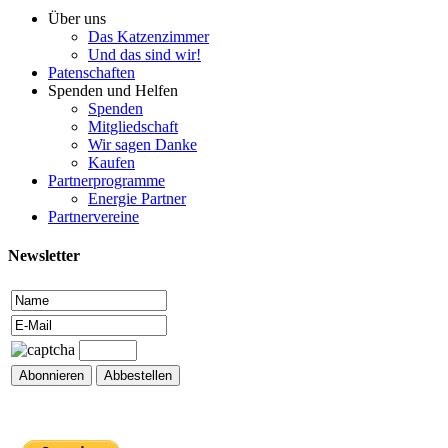
Über uns
Das Katzenzimmer
Und das sind wir!
Patenschaften
Spenden und Helfen
Spenden
Mitgliedschaft
Wir sagen Danke
Kaufen
Partnerprogramme
Energie Partner
Partnervereine
Newsletter