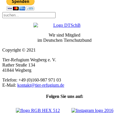
Wir sind Mitglied
im Deutschen Tierschutzbund
Copyright © 2021
Tier-Refugium Wegberg e. V.
Rather Straße 134
41844 Wegberg
Telefon: +49 (0)160-987 971 03
E-Mail:
kontakt@tier-refugium.de
Folgen Sie uns auf: