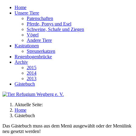
Home
Unsere Tiere
Patenschaften
Pferde, Ponys und Esel
Schweine, Schafe und Ziegen
Vögel
Andere Tiere
Kastrationen
Streunerkatzen
Regenbogenbrücke
Archiv
2015
2014
2013
Gästebuch
Aktuelle Seite:
Home
Gästebuch
Das Gästebuch muss aus dem Menü ausgewählt oder der Menülink
neu gesetzt werden!