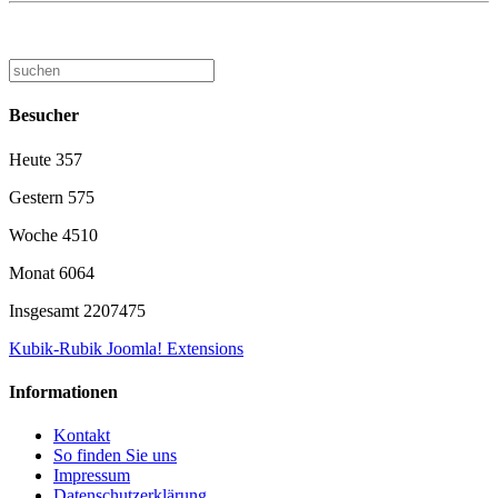
Besucher
Heute
357
Gestern
575
Woche
4510
Monat
6064
Insgesamt
2207475
Kubik-Rubik Joomla! Extensions
Informationen
Kontakt
So finden Sie uns
Impressum
Datenschutzerklärung